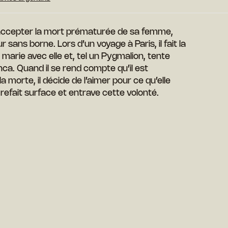
accepter la mort prématurée de sa femme,
 sans borne. Lors d’un voyage à Paris, il fait la
 marie avec elle et, tel un Pygmalion, tente
anca. Quand il se rend compte qu’il est
a morte, il décide de l’aimer pour ce qu’elle
refait surface et entrave cette volonté.