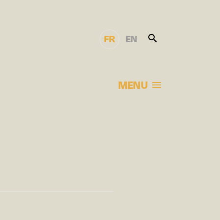
FR
EN
MENU