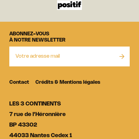
ABONNEZ-VOUS
À NOTRE NEWSLETTER
Contact
Crédits & Mentions légales
LES 3 CONTINENTS
7 rue de l’Héronnière
BP 43302
44033 Nantes Cedex 1