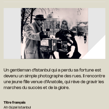
Un gentleman d’Istanbul qui a perdu sa fortune est
devenu un simple photographe des rues. Il rencontre
une jeune fille venue d’Anatolie, qui rêve de gravir les
marches du succès et de la gloire.
Titre français
Ah Güzel Istanbul