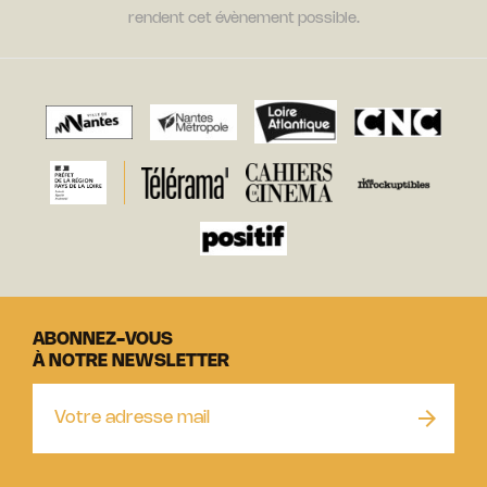
rendent cet évènement possible.
ABONNEZ-VOUS
À NOTRE NEWSLETTER