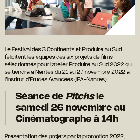
Le Festival des 3 Continents et Produire au Sud
félicitent les équipes des six projets de films
sélectionnés pour l’atelier
Produire au Sud 2022 qui
se tiendra à Nantes du 21 au 27 novembre 2022 à
l’Institut d’Études Avancées (IEA-Nantes)
.
Séance de
Pitchs
le
samedi 26 novembre au
Cinématographe à 14h
Présentation des projets par la promotion 2022,