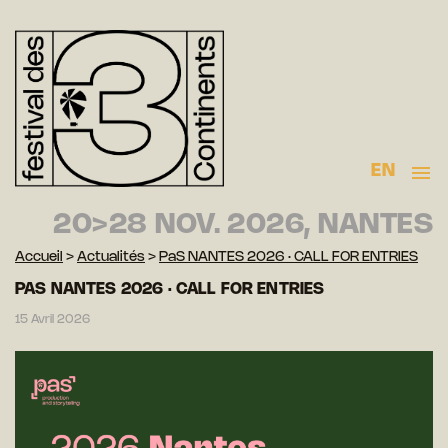
EN
20>28 NOV. 2026, NANTES
Accueil
>
Actualités
>
PaS NANTES 2026 · CALL FOR ENTRIES
PAS NANTES 2026 · CALL FOR ENTRIES
15 Avril 2026