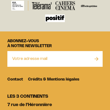
ABONNEZ-VOUS
À NOTRE NEWSLETTER
Contact
Crédits & Mentions légales
LES 3 CONTINENTS
7 rue de l’Héronnière