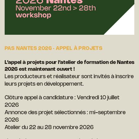
PAS NANTES 2026 · APPEL À PROJETS
L’appel à projets pour l’atelier de formation de Nantes
2026 est maintenant ouvert !
Les producteurs et réalisateur sont invités à inscrire
leurs projets en développement.
Clôture appel à candidature : Vendredi 10 juillet
2026
Annonce des projet sélectionnés : mi-septembre
2026
Atelier du 22 au 28 novembre 2026