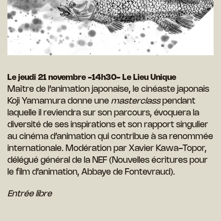
Le jeudi 21 novembre
-14h30-
Le Lieu Unique
Maître de l’animation japonaise, le cinéaste japonais
Koji Yamamura donne une
masterclass
pendant
laquelle il reviendra sur son parcours, évoquera la
diversité de ses inspirations et son rapport singulier
au cinéma d’animation qui contribue à sa renommée
internationale. Modération par Xavier Kawa-Topor,
délégué général de la NEF (Nouvelles écritures pour
le film d’animation, Abbaye de Fontevraud).
Entrée libre