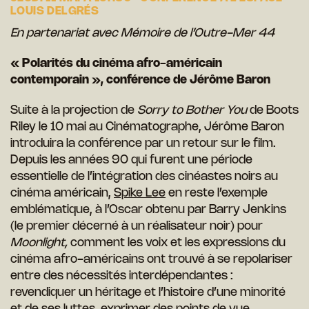
LOUIS DELGRÉS
En partenariat avec Mémoire de l’Outre-Mer 44
« Polarités du cinéma afro-américain
contemporain », conférence de Jérôme Baron
Suite à la projection de
Sorry to Bother
You
de Boots
Riley le 10 mai au Cinématographe, Jérôme Baron
introduira la conférence par un retour sur le film.
Depuis les années 90 qui furent une période
essentielle de l’intégration des cinéastes noirs au
cinéma américain,
Spike Lee
en reste l’exemple
emblématique, à l’Oscar obtenu par Barry Jenkins
(le premier décerné à un réalisateur noir) pour
Moonlight,
comment les voix et les expressions du
cinéma afro-américains ont trouvé à se repolariser
entre des nécessités interdépendantes :
revendiquer un héritage et l’histoire d’une minorité