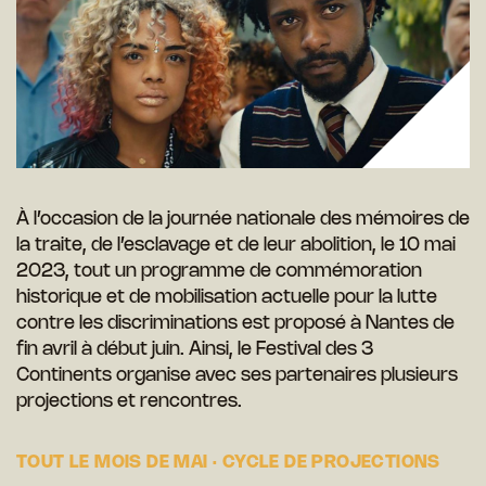
À l’occasion de la journée nationale des mémoires de
la traite, de l’esclavage et de leur abolition, le 10 mai
2023, tout un programme de commémoration
historique et de mobilisation actuelle pour la lutte
contre les discriminations est proposé à Nantes de
fin avril à début juin. Ainsi, le Festival des 3
Continents organise avec ses partenaires plusieurs
projections et rencontres.
TOUT LE MOIS DE MAI
·
CYCLE DE PROJECTIONS