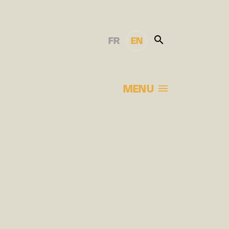
FR
EN
MENU