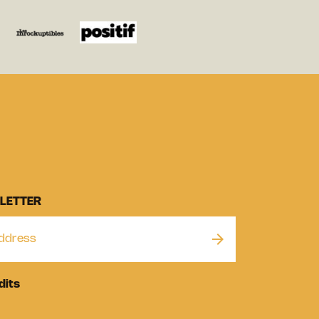
LETTER
dits