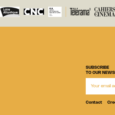
SUBSCRIBE
TO OUR NEWS
Contact
Cre