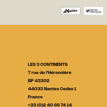
LES 3 CONTINENTS
7 rue de l’Héronnière
BP 43302
44033 Nantes Cedex 1
France
+33 (0)2 40 69 74 14