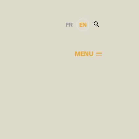
FR
EN
MENU