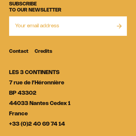
SUBSCRIBE
TO OUR NEWSLETTER
Contact
Credits
LES 3 CONTINENTS
7 rue de l’Héronnière
BP 43302
44033 Nantes Cedex 1
France
+33 (0)2 40 69 74 14