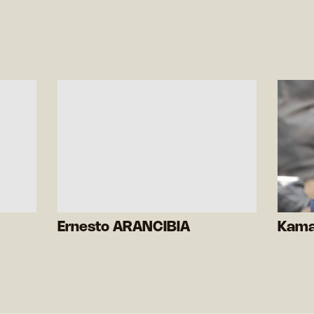
Ernesto ARANCIBIA
Kama