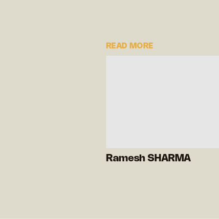
READ MORE
Ramesh SHARMA