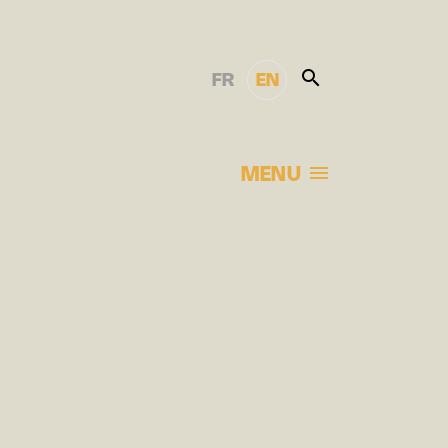
FR
EN
MENU