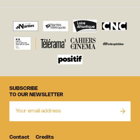
SUBSCRIBE
TO OUR NEWSLETTER
Contact
Credits