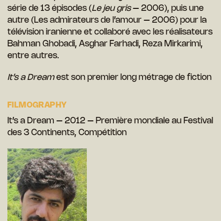
série de 13 épisodes (
Le jeu gris
– 2006), puis une
autre (Les admirateurs de l’amour – 2006) pour la
télévision iranienne et collaboré avec les réalisateurs
Bahman Ghobadi, Asghar Farhadi, Reza Mirkarimi,
entre autres.
It’s a Dream
est son premier long métrage de fiction
FILMOGRAPHY
It’s a Dream – 2012 – Première mondiale au Festival
des 3 Continents, Compétition