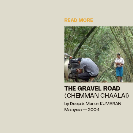
READ MORE
THE GRAVEL ROAD
(CHEMMAN CHAALAI)
by Deepak Menon KUMARAN
Malaysia — 2004