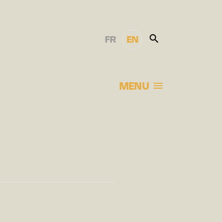
FR
EN
MENU