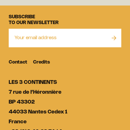
SUBSCRIBE
TO OUR NEWSLETTER
Contact
Credits
LES 3 CONTINENTS
7 rue de l’Héronnière
BP 43302
44033 Nantes Cedex 1
France