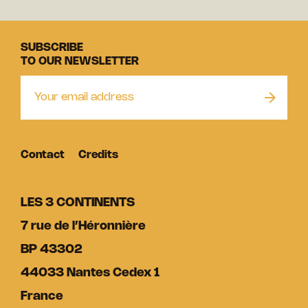
SUBSCRIBE
TO OUR NEWSLETTER
Contact
Credits
LES 3 CONTINENTS
7 rue de l’Héronnière
BP 43302
44033 Nantes Cedex 1
France