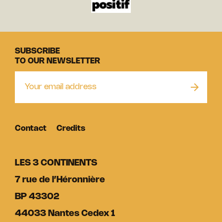
SUBSCRIBE
TO OUR NEWSLETTER
Contact
Credits
LES 3 CONTINENTS
7 rue de l’Héronnière
BP 43302
44033 Nantes Cedex 1