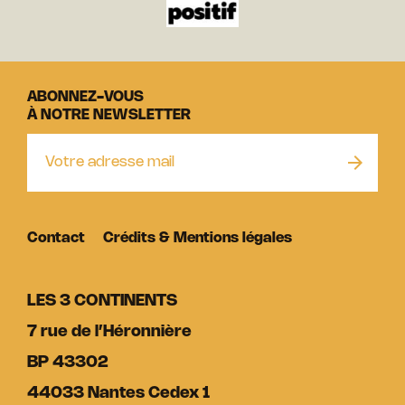
ABONNEZ-VOUS
À NOTRE NEWSLETTER
Contact
Crédits & Mentions légales
LES 3 CONTINENTS
7 rue de l’Héronnière
BP 43302
44033 Nantes Cedex 1