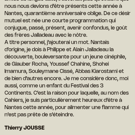
nous nous devions d’être présents cette année à
Nantes, quarantième anniversaire oblige. De ce désir
mutuel est née une courte programmation qui
conjugue, passé, présent, avenir confondus, le goût
des frères Jalladeau avec le nôtre.
A titre personnel, j’ajouterai un mot. Nantais
d’origine, je dois à Philippe et Alain Jalladeau la
découverte, bouleversante pour un jeune cinéphile,
de Glauber Rocha, Youssef Chahine, Shohei
Imamura, Souleymane Cissé, Abbas Kiarostami et
de bien d’autres encore. Je me considère donc, moi
aussi, comme un enfant du Festival des 3
Continents. C’est la raison pour laquelle, au nom des
Cahiers, je suis particulièrement heureux d’être à
Nantes cette année, pour alimenter une flamme qui
n’est pas prête de
s’éteindre.
Thierry JOUSSE