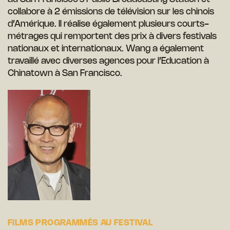
collabore à 2 émissions de télévision sur les chinois
d’Amérique. Il réalise également plusieurs courts-
métrages qui remportent des prix à divers festivals
nationaux et internationaux. Wang a également
travaillé avec diverses agences pour l’Education à
Chinatown à San Francisco.
FILMS PROGRAMMÉS AU FESTIVAL