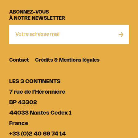
ABONNEZ-VOUS
À NOTRE NEWSLETTER
Contact
Crédits & Mentions légales
LES 3 CONTINENTS
7 rue de l’Héronnière
BP 43302
44033 Nantes Cedex 1
France
+33 (0)2 40 69 74 14