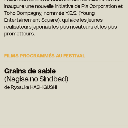
inaugure une nouvelle initiative de Pia Corporation et
Toho Compagny, nommée Y.E.S. (Young
Entertainement Square), qui aide les jeunes
réalisateurs japonais les plus novateurs et les plus
prometteurs.
FILMS PROGRAMMÉS AU FESTIVAL
Grains de sable
(Nagisa no Sindbad)
de Ryosuke HASHIGUSHI