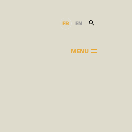
FR
EN
MENU