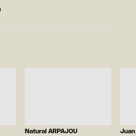
)
Natural ARPAJOU
Juan 