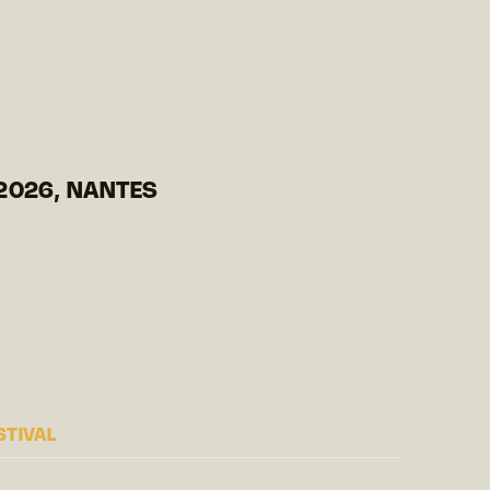
2026, NANTES
STIVAL