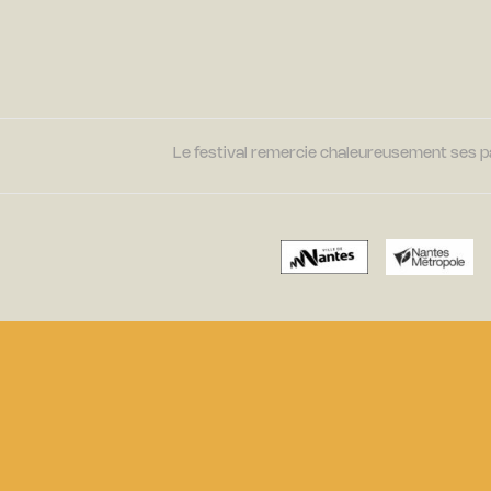
Le festival remercie chaleureusement ses par