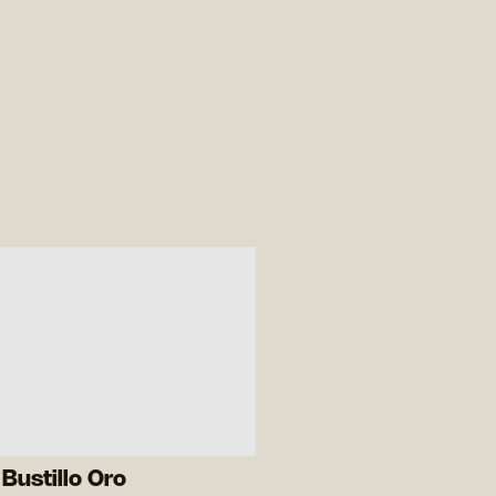
Bustillo Oro