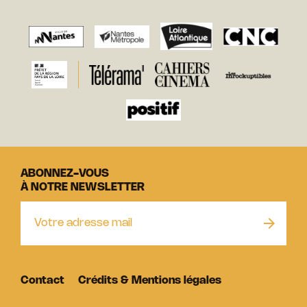
ABONNEZ-VOUS
À NOTRE NEWSLETTER
Contact
Crédits & Mentions légales