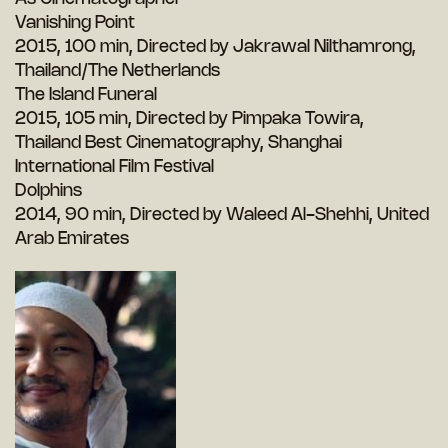
Vanishing Point
2015, 100 min, Directed by Jakrawal Nilthamrong,
Thailand/The Netherlands
The Island Funeral
2015, 105 min, Directed by Pimpaka Towira,
Thailand Best Cinematography, Shanghai
International Film Festival
Dolphins
2014, 90 min, Directed by Waleed Al-Shehhi, United
Arab Emirates