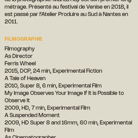
métrage. Présenté au festival de Venise en 2018, il
est passé par l’Atelier Produire au Sud à Nantes en
2011.
FILMOGRAPHIE
Filmography
As Director
Ferris Wheel
2015, DCP, 24 min, Experimental Fiction
A Tale of Heaven
2010, Super 8, 6 min, Experimental Film
My Image Observes Your Image If It is Possible to
Observe It
2009, HD, 7 min, Experimental Film
A Suspended Moment
2009, HD Super 8 and 16mm, 60 min, Experimental
Film
As Cinematographer