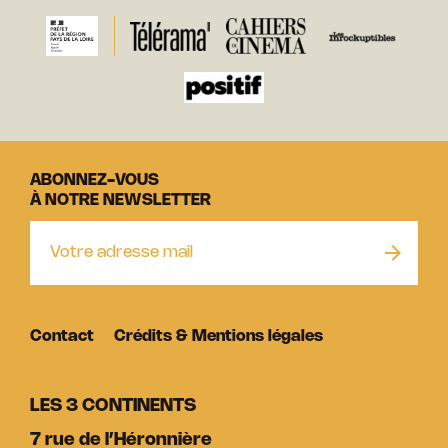
ABONNEZ-VOUS
À NOTRE NEWSLETTER
Contact
Crédits & Mentions légales
LES 3 CONTINENTS
7 rue de l’Héronnière