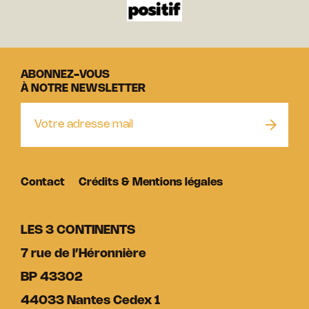
ABONNEZ-VOUS
À NOTRE NEWSLETTER
Contact
Crédits & Mentions légales
LES 3 CONTINENTS
7 rue de l’Héronnière
BP 43302
44033 Nantes Cedex 1