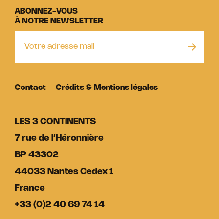
ABONNEZ-VOUS
À NOTRE NEWSLETTER
Contact
Crédits & Mentions légales
LES 3 CONTINENTS
7 rue de l’Héronnière
BP 43302
44033 Nantes Cedex 1
France
+33 (0)2 40 69 74 14