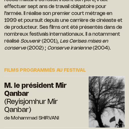
effectuer sept ans de travail obligatoire pour
l’armée. Il réalise son premier court métrage en
1999 et poursuit depuis une carrière de cinéaste et
de producteur. Ses films ont été présentés dans de
nombreux
festivals internationaux. Il a notamment
réalisé
Souvenir
(2001),
Les Cerises mises en
conserve
(2002) ;
Conserve iranienne
(2004).
FILMS PROGRAMMÉS AU FESTIVAL
M. le président Mir
Qanbar
(Reyisjomhur Mir
Qanbar)
de Mohammad SHIRVANI