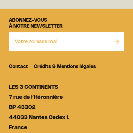
ABONNEZ-VOUS
À NOTRE NEWSLETTER
Contact
Crédits & Mentions légales
LES 3 CONTINENTS
7 rue de l’Héronnière
BP 43302
44033 Nantes Cedex 1
France