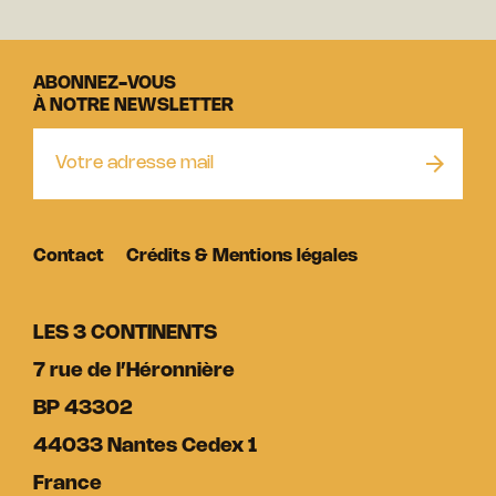
ABONNEZ-VOUS
À NOTRE NEWSLETTER
Contact
Crédits & Mentions légales
LES 3 CONTINENTS
7 rue de l’Héronnière
BP 43302
44033 Nantes Cedex 1
France