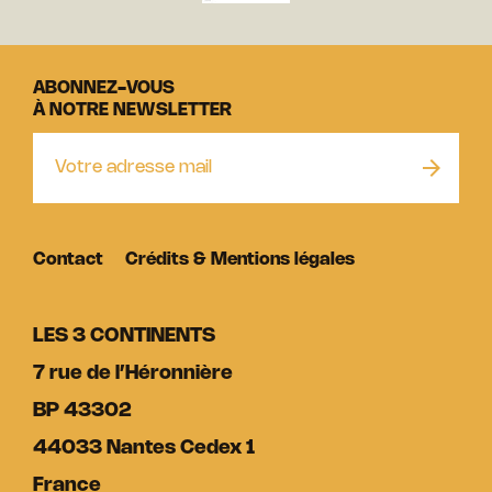
ABONNEZ-VOUS
À NOTRE NEWSLETTER
Contact
Crédits & Mentions légales
LES 3 CONTINENTS
7 rue de l’Héronnière
BP 43302
44033 Nantes Cedex 1
France