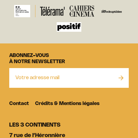
ABONNEZ-VOUS
À NOTRE NEWSLETTER
Contact
Crédits & Mentions légales
LES 3 CONTINENTS
7 rue de l’Héronnière