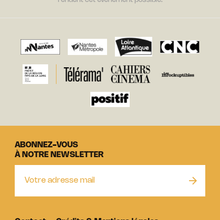
rendent cet évènement possible.
ABONNEZ-VOUS
À NOTRE NEWSLETTER