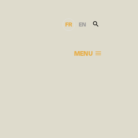
FR
EN
MENU