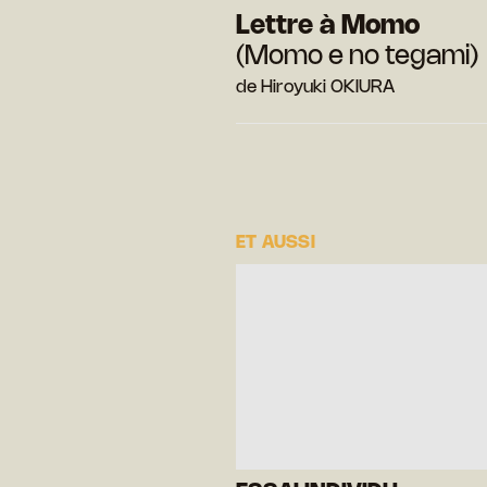
Lettre à Momo
(Momo e no tegami)
de Hiroyuki OKIURA
ET AUSSI