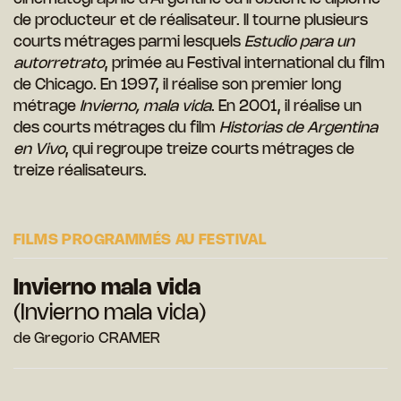
de producteur et de réalisateur. Il tourne plusieurs
courts métrages parmi lesquels
Estudio para un
autorretrato
, primée au Festival international du film
de Chicago. En 1997, il réalise son premier long
métrage
Invierno, mala vida
. En 2001, il réalise un
des courts métrages du film
Historias de Argentina
en Vivo
, qui regroupe treize courts métrages de
treize réalisateurs.
FILMS PROGRAMMÉS AU FESTIVAL
Invierno mala vida
(Invierno mala vida)
de Gregorio CRAMER