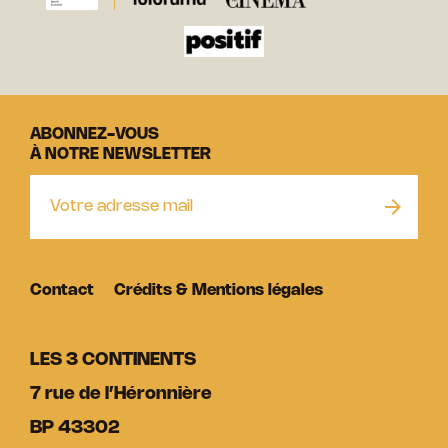
ABONNEZ-VOUS
À NOTRE NEWSLETTER
Contact
Crédits & Mentions légales
LES 3 CONTINENTS
7 rue de l’Héronnière
BP 43302