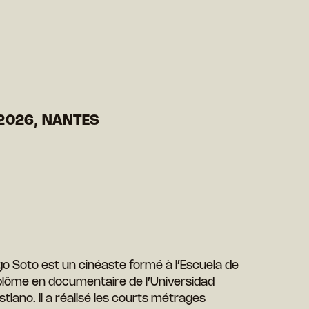
2026, NANTES
 Soto est un cinéaste formé à l’Escuela de
 diplôme en documentaire de l’Universidad
ano. Il a réalisé les courts métrages