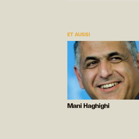
ET AUSSI
Mani Haghighi