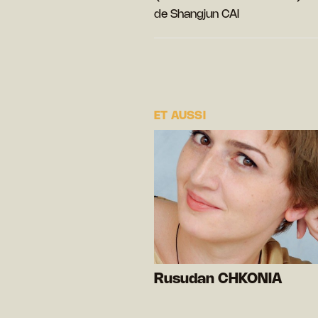
de Shangjun CAI
ET AUSSI
Rusudan CHKONIA