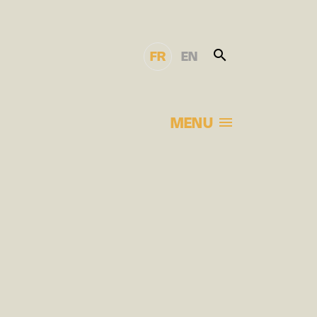
FR
EN
MENU