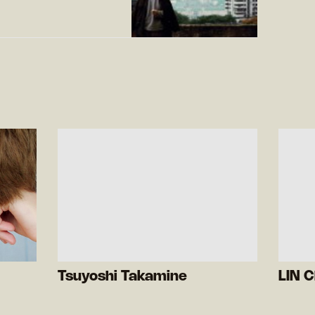
Tsuyoshi Takamine
LIN 