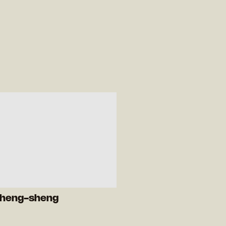
Cheng-sheng