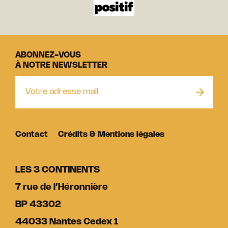
ABONNEZ-VOUS
À NOTRE NEWSLETTER
Contact
Crédits & Mentions légales
LES 3 CONTINENTS
7 rue de l’Héronnière
BP 43302
44033 Nantes Cedex 1