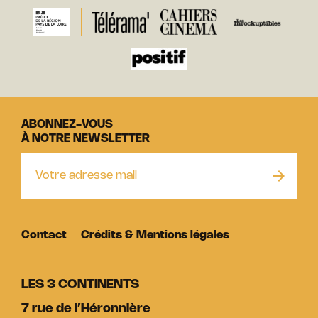
ABONNEZ-VOUS
À NOTRE NEWSLETTER
Contact
Crédits & Mentions légales
LES 3 CONTINENTS
7 rue de l’Héronnière