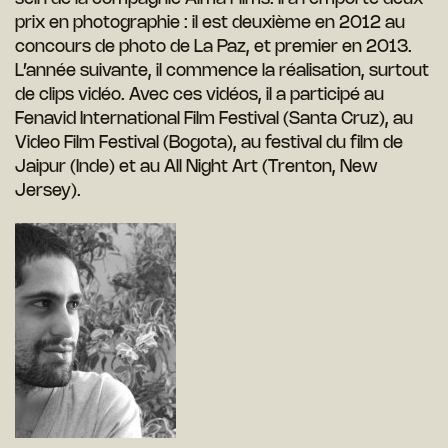
prix en photographie : il est deuxième en 2012 au
concours de photo de La Paz, et premier en 2013.
L’année suivante, il commence la réalisation, surtout
de clips vidéo. Avec ces vidéos, il a participé au
Fenavid International Film Festival (Santa Cruz), au
Video Film Festival (Bogota), au festival du film de
Jaipur (Inde) et au All Night Art (Trenton, New
Jersey).