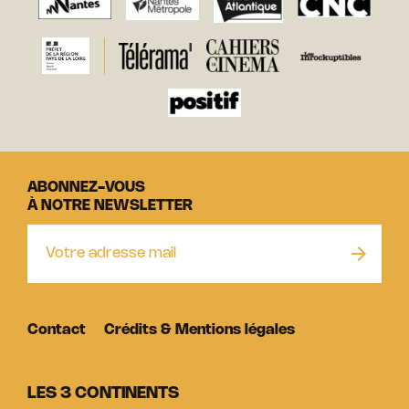
ABONNEZ-VOUS
À NOTRE NEWSLETTER
Contact
Crédits & Mentions légales
LES 3 CONTINENTS