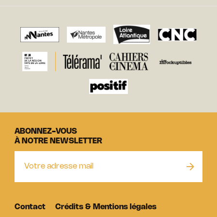
ABONNEZ-VOUS
À NOTRE NEWSLETTER
Contact
Crédits & Mentions légales