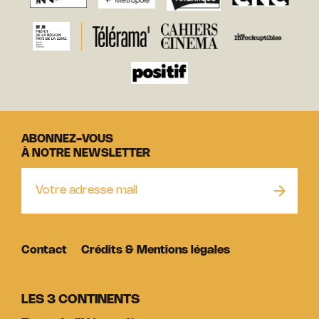
ABONNEZ-VOUS
À NOTRE NEWSLETTER
Contact
Crédits & Mentions légales
LES 3 CONTINENTS