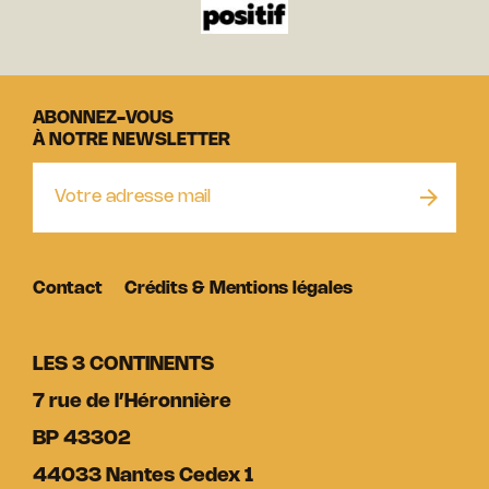
ABONNEZ-VOUS
À NOTRE NEWSLETTER
Contact
Crédits & Mentions légales
LES 3 CONTINENTS
7 rue de l’Héronnière
BP 43302
44033 Nantes Cedex 1