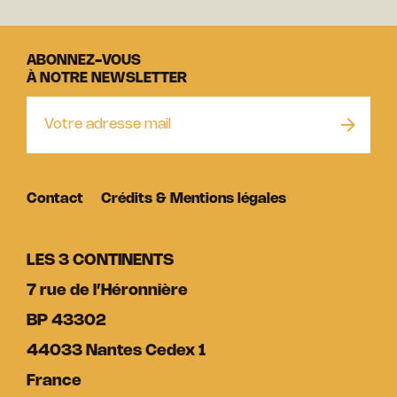
ABONNEZ-VOUS
À NOTRE NEWSLETTER
Contact
Crédits & Mentions légales
LES 3 CONTINENTS
7 rue de l’Héronnière
BP 43302
44033 Nantes Cedex 1
France