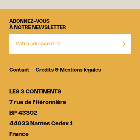
ABONNEZ-VOUS
À NOTRE NEWSLETTER
Contact
Crédits & Mentions légales
LES 3 CONTINENTS
7 rue de l’Héronnière
BP 43302
44033 Nantes Cedex 1
France