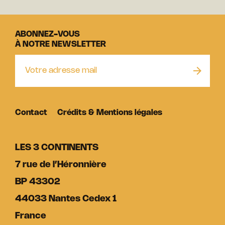
ABONNEZ-VOUS
À NOTRE NEWSLETTER
Contact
Crédits & Mentions légales
LES 3 CONTINENTS
7 rue de l’Héronnière
BP 43302
44033 Nantes Cedex 1
France