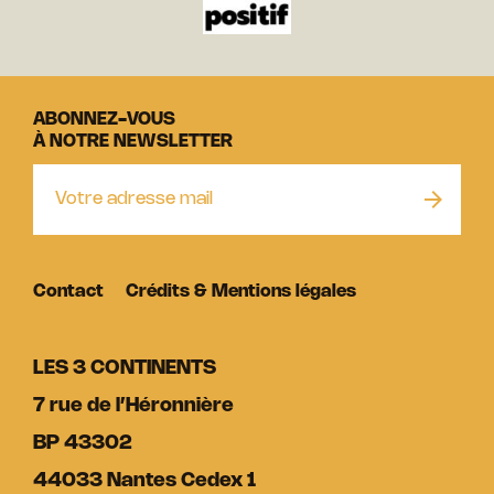
ABONNEZ-VOUS
À NOTRE NEWSLETTER
Contact
Crédits & Mentions légales
LES 3 CONTINENTS
7 rue de l’Héronnière
BP 43302
44033 Nantes Cedex 1