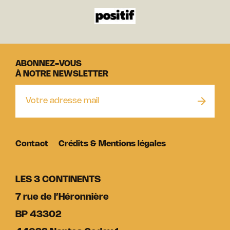
ABONNEZ-VOUS
À NOTRE NEWSLETTER
Contact
Crédits & Mentions légales
LES 3 CONTINENTS
7 rue de l’Héronnière
BP 43302