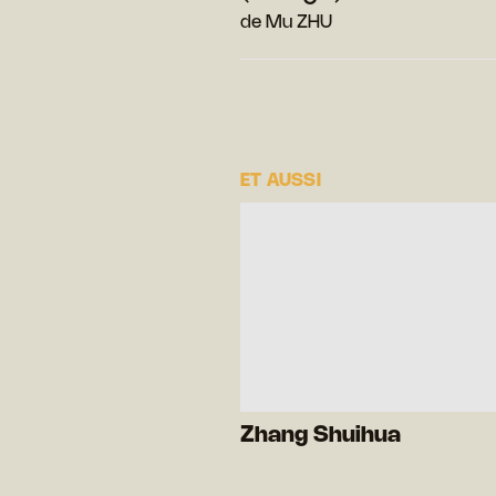
de Mu ZHU
ET AUSSI
Zhang Shuihua