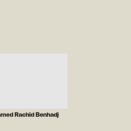
med Rachid Benhadj