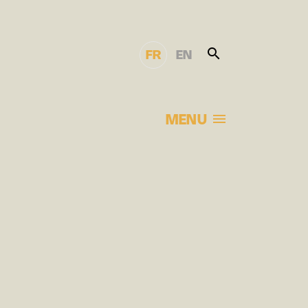
FR
EN
MENU