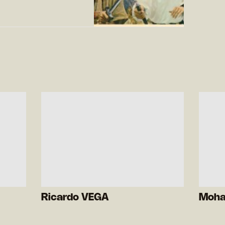
Ricardo VEGA
Moha