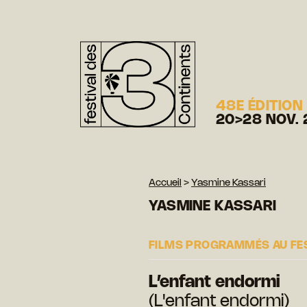
48E ÉDITION
20>28 NOV. 
Accueil
>
Yasmine Kassari
YASMINE KASSARI
FILMS PROGRAMMÉS AU FE
L’enfant endormi
(L'enfant endormi)