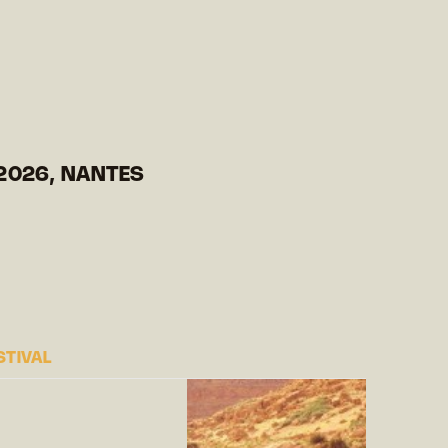
2026, NANTES
STIVAL