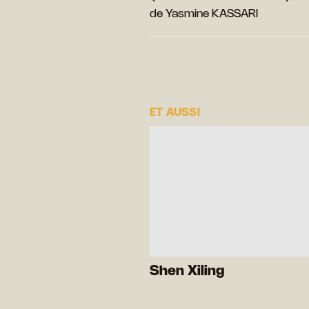
de Yasmine KASSARI
ET AUSSI
Shen Xiling