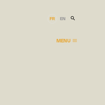
FR
EN
MENU