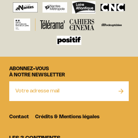
ABONNEZ-VOUS
À NOTRE NEWSLETTER
Contact
Crédits & Mentions légales