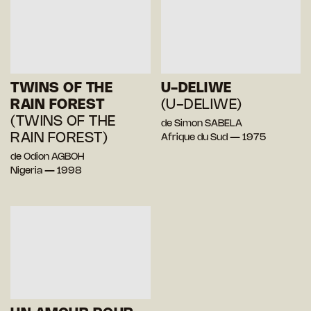
TWINS OF THE
U-DELIWE
RAIN FOREST
(U-DELIWE)
(TWINS OF THE
de Simon SABELA
RAIN FOREST)
Afrique du Sud — 1975
de Odion AGBOH
Nigeria — 1998