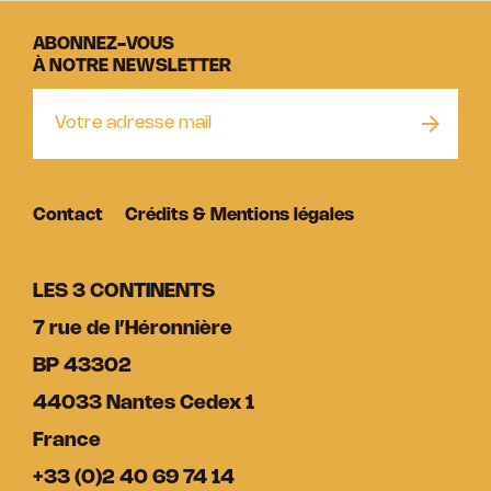
ABONNEZ-VOUS
À NOTRE NEWSLETTER
Contact
Crédits & Mentions légales
LES 3 CONTINENTS
7 rue de l’Héronnière
BP 43302
44033 Nantes Cedex 1
France
+33 (0)2 40 69 74 14