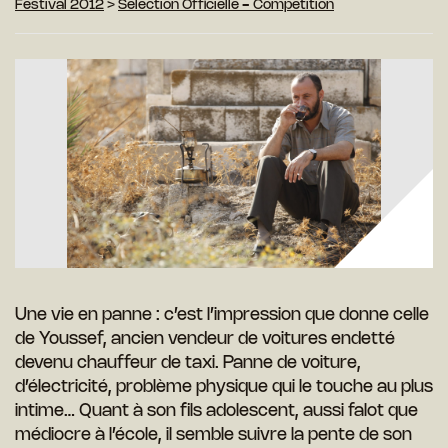
Festival 2012
>
Sélection Officielle - Compétition
Une vie en panne : c’est l’impression que donne celle
de Youssef, ancien vendeur de voitures endetté
devenu chauffeur de taxi. Panne de voiture,
d’électricité, problème physique qui le touche au plus
intime… Quant à son fils adolescent, aussi falot que
médiocre à l’école, il semble suivre la pente de son