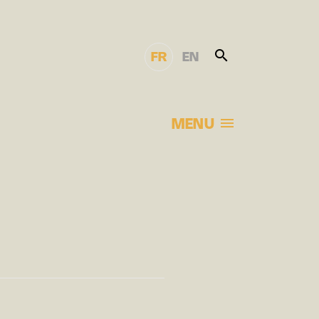
FR
EN
MENU