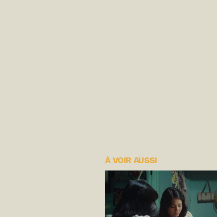
À VOIR AUSSI