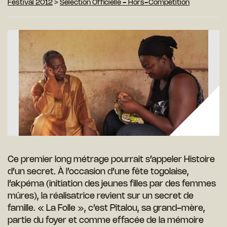
Festival 2012
>
Sélection Officielle - Hors-Compétition
Ce premier long métrage pourrait s’appeler Histoire
d’un secret. À l’occasion d’une fête togolaise,
l’akpéma (initiation des jeunes filles par des femmes
mûres), la réalisatrice revient sur un secret de
famille. « La Folle », c’est Pitalou, sa grand-mère,
partie du foyer et comme effacée de la mémoire