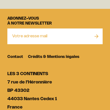
ABONNEZ-VOUS
À NOTRE NEWSLETTER
Contact
Crédits & Mentions légales
LES 3 CONTINENTS
7 rue de l’Héronnière
BP 43302
44033 Nantes Cedex 1
France