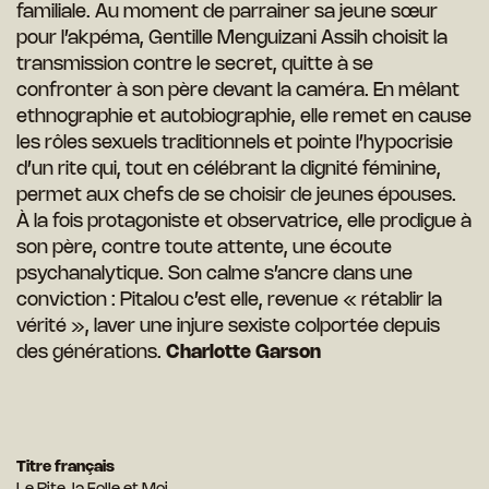
familiale. Au moment de parrainer sa jeune sœur
pour l’akpéma, Gentille Menguizani Assih choisit la
transmission contre le secret, quitte à se
confronter à son père devant la caméra. En mêlant
ethnographie et autobiographie, elle remet en cause
les rôles sexuels traditionnels et pointe l’hypocrisie
d’un rite qui, tout en célébrant la dignité féminine,
permet aux chefs de se choisir de jeunes épouses.
À la fois protagoniste et observatrice, elle prodigue à
son père, contre toute attente, une écoute
psychanalytique. Son calme s’ancre dans une
conviction : Pitalou c’est elle, revenue « rétablir la
vérité », laver une injure sexiste colportée depuis
des générations.
Charlotte Garson
Titre français